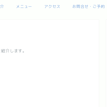
介
メニュー
アクセス
お問合せ・ご予約
を紹介します。