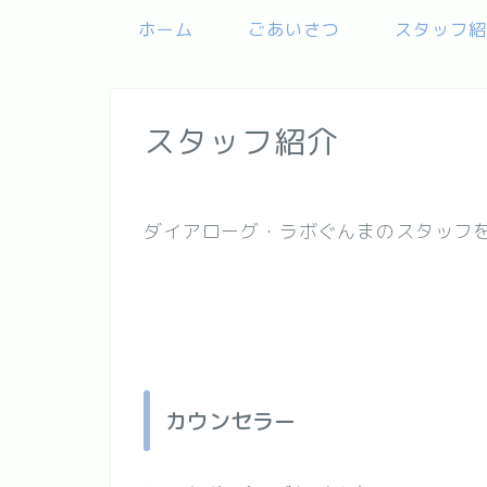
ホーム
ごあいさつ
スタッフ紹
スタッフ紹介
ダイアローグ・ラボぐんまのスタッフ
カウンセラー