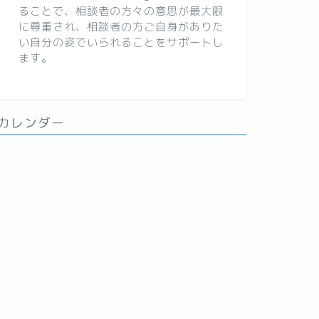
ることで、相談者の方々の意思が最大限
に尊重され、相談者の方ご自身がありた
い自分の姿でいられることをサポートし
ます。
カレンダー