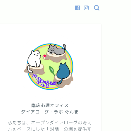
臨床心理オフィス
ダイアローグ・ラボ ぐんま
私たちは、オープンダイアローグの考え
方をベースにした「対話」の場を提供す